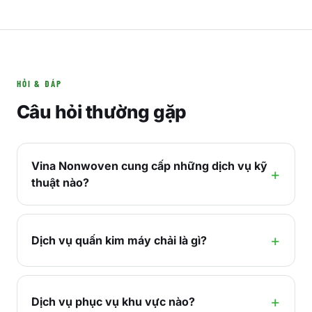
HỎI & ĐÁP
Câu hỏi thường gặp
Vina Nonwoven cung cấp những dịch vụ kỹ
thuật nào?
Dịch vụ quấn kim máy chải là gì?
Dịch vụ phục vụ khu vực nào?