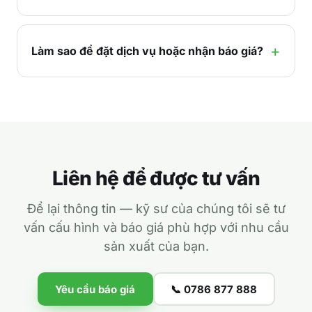
Làm sao để đặt dịch vụ hoặc nhận báo giá?
Liên hệ để được tư vấn
Để lại thông tin — kỹ sư của chúng tôi sẽ tư
vấn cấu hình và báo giá phù hợp với nhu cầu
sản xuất của bạn.
Yêu cầu báo giá
📞 0786 877 888